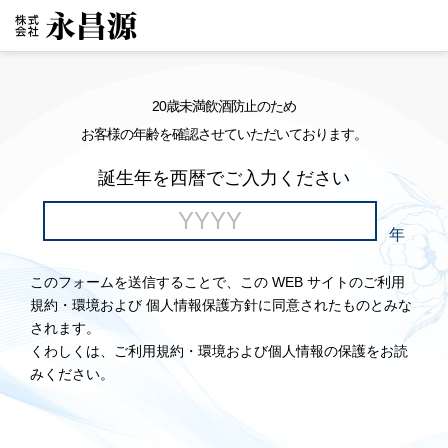
20歳未満飲酒防止のため
お客様の年齢を確認させていただいております。
誕生年を西暦でご入力ください
年
このフォームを送信することで、この WEB サイトのご利用
規約・環境および 個人情報保護方針に同意されたものとみな
されます。
くわしくは、ご利用規約・環境および個人情報の保護をお読
みください。