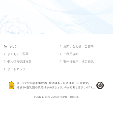
キリン
お問い合わせ・ご質問
よくあるご質問
ご利用規約
個人情報保護方針
著作権表示・法定表記
サイトマップ
© 2019 Ei-SHO-GEN All Ritghts Reserved.