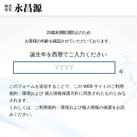
20歳未満飲酒防止のため
お客様の年齢を確認させていただいております。
誕生年を西暦でご入力ください
年
このフォームを送信することで、この WEB サイトのご利用
規約・環境および 個人情報保護方針に同意されたものとみな
されます。
くわしくは、ご利用規約・環境および個人情報の保護をお読
みください。