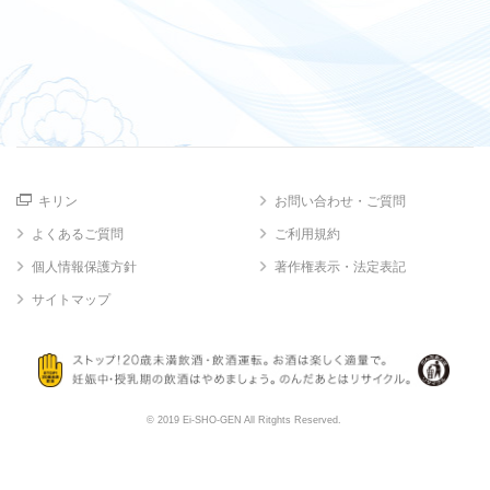
キリン
お問い合わせ・ご質問
よくあるご質問
ご利用規約
個人情報保護方針
著作権表示・法定表記
サイトマップ
© 2019 Ei-SHO-GEN All Ritghts Reserved.