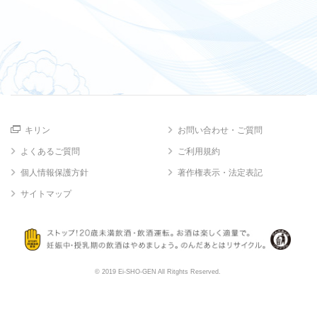
キリン
お問い合わせ・ご質問
よくあるご質問
ご利用規約
個人情報保護方針
著作権表示・法定表記
サイトマップ
© 2019 Ei-SHO-GEN All Ritghts Reserved.