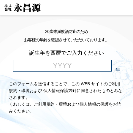
20歳未満飲酒防止のため
お客様の年齢を確認させていただいております。
誕生年を西暦でご入力ください
年
このフォームを送信することで、この WEB サイトのご利用
規約・環境および 個人情報保護方針に同意されたものとみな
されます。
くわしくは、ご利用規約・環境および個人情報の保護をお読
みください。