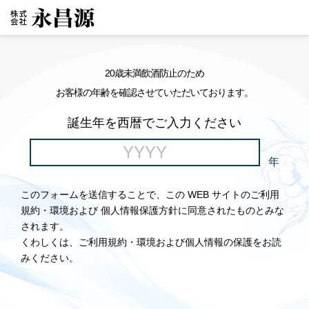
20歳未満飲酒防止のため
お客様の年齢を確認させていただいております。
誕生年を西暦でご入力ください
年
このフォームを送信することで、この WEB サイトのご利用
規約・環境および 個人情報保護方針に同意されたものとみな
されます。
くわしくは、ご利用規約・環境および個人情報の保護をお読
みください。