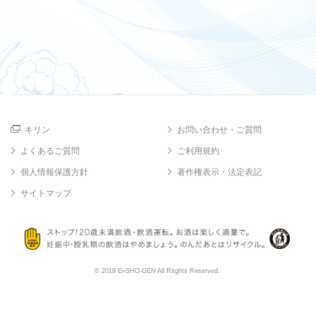
キリン
お問い合わせ・ご質問
よくあるご質問
ご利用規約
個人情報保護方針
著作権表示・法定表記
サイトマップ
© 2019 Ei-SHO-GEN All Ritghts Reserved.