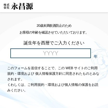
20歳未満飲酒防止のため
お客様の年齢を確認させていただいております。
誕生年を西暦でご入力ください
年
このフォームを送信することで、この WEB サイトのご利用
規約・環境および 個人情報保護方針に同意されたものとみな
されます。
くわしくは、ご利用規約・環境および個人情報の保護をお読
みください。