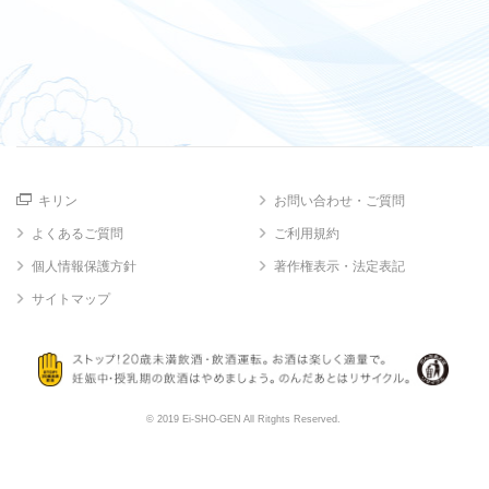
キリン
お問い合わせ・ご質問
よくあるご質問
ご利用規約
個人情報保護方針
著作権表示・法定表記
サイトマップ
© 2019 Ei-SHO-GEN All Ritghts Reserved.