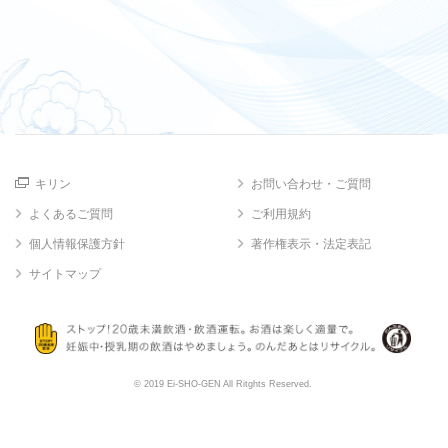
キリン
お問い合わせ・ご質問
よくあるご質問
ご利用規約
個人情報保護方針
著作権表示・法定表記
サイトマップ
© 2019 Ei-SHO-GEN All Ritghts Reserved.