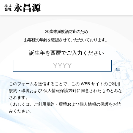
20歳未満飲酒防止のため
お客様の年齢を確認させていただいております。
誕生年を西暦でご入力ください
年
このフォームを送信することで、この WEB サイトのご利用
規約・環境および 個人情報保護方針に同意されたものとみな
されます。
くわしくは、ご利用規約・環境および個人情報の保護をお読
みください。