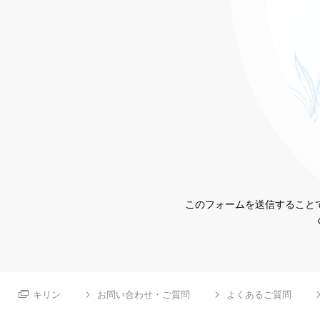
このフォームを送信することで
キリン
お問い合わせ・ご質問
よくあるご質問