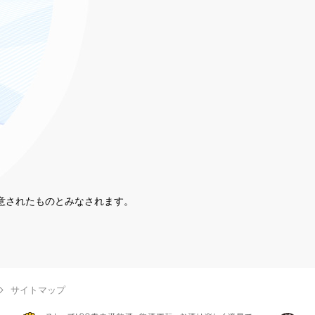
同意されたものとみなされます。
。
サイトマップ