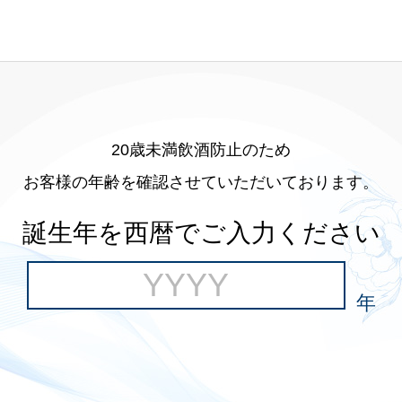
20歳未満飲酒防止のため
お客様の年齢を確認させていただいております。
誕生年を西暦でご入力ください
年