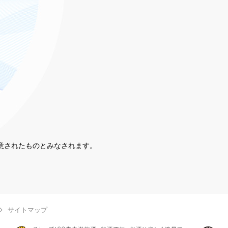
同意されたものとみなされます。
。
サイトマップ