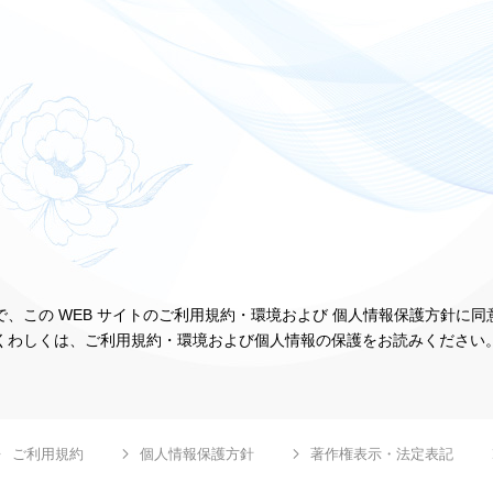
、この WEB サイトのご利用規約・環境および 個人情報保護方針に
くわしくは、ご利用規約・環境および個人情報の保護をお読みください
ご利用規約
個人情報保護方針
著作権表示・法定表記