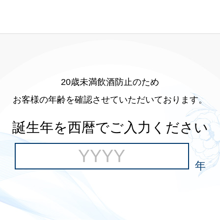
20歳未満飲酒防止のため
お客様の年齢を確認させていただいております。
誕生年を西暦でご入力ください
年