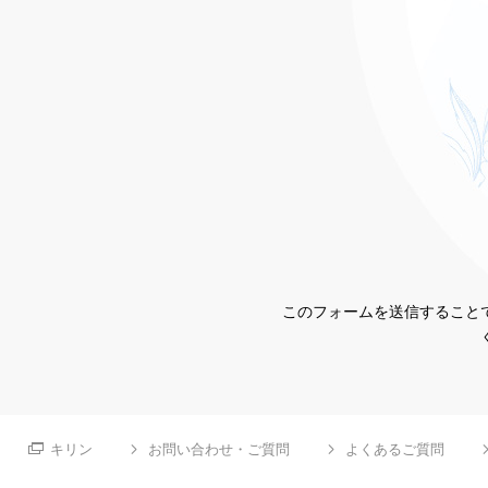
このフォームを送信することで
キリン
お問い合わせ・ご質問
よくあるご質問