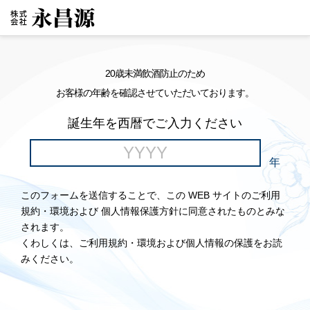
20歳未満飲酒防止のため
お客様の年齢を確認させていただいております。
誕生年を西暦でご入力ください
年
このフォームを送信することで、この WEB サイトのご利用
規約・環境および 個人情報保護方針に同意されたものとみな
されます。
くわしくは、ご利用規約・環境および個人情報の保護をお読
みください。