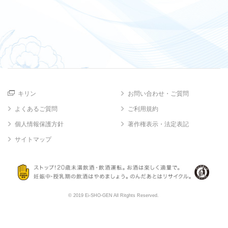
キリン
お問い合わせ・ご質問
よくあるご質問
ご利用規約
個人情報保護方針
著作権表示・法定表記
サイトマップ
© 2019 Ei-SHO-GEN All Ritghts Reserved.