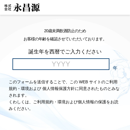
20歳未満飲酒防止のため
お客様の年齢を確認させていただいております。
誕生年を西暦でご入力ください
年
このフォームを送信することで、この WEB サイトのご利用
規約・環境および 個人情報保護方針に同意されたものとみな
されます。
くわしくは、ご利用規約・環境および個人情報の保護をお読
みください。