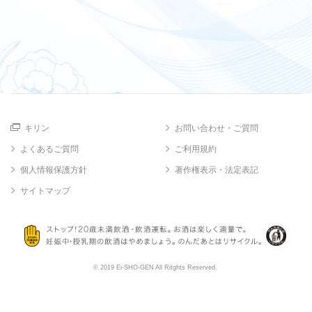
キリン
お問い合わせ・ご質問
よくあるご質問
ご利用規約
個人情報保護方針
著作権表示・法定表記
サイトマップ
© 2019 Ei-SHO-GEN All Ritghts Reserved.