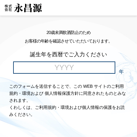
20歳未満飲酒防止のため
お客様の年齢を確認させていただいております。
誕生年を西暦でご入力ください
年
このフォームを送信することで、この WEB サイトのご利用
規約・環境および 個人情報保護方針に同意されたものとみな
されます。
くわしくは、ご利用規約・環境および個人情報の保護をお読
みください。