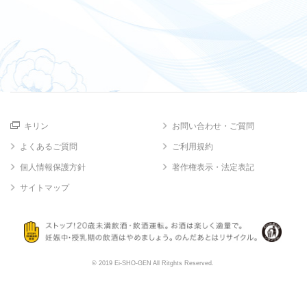
キリン
お問い合わせ・ご質問
よくあるご質問
ご利用規約
個人情報保護方針
著作権表示・法定表記
サイトマップ
© 2019 Ei-SHO-GEN All Ritghts Reserved.