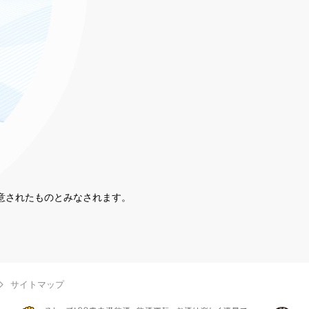
同意されたものとみなされます。
。
サイトマップ