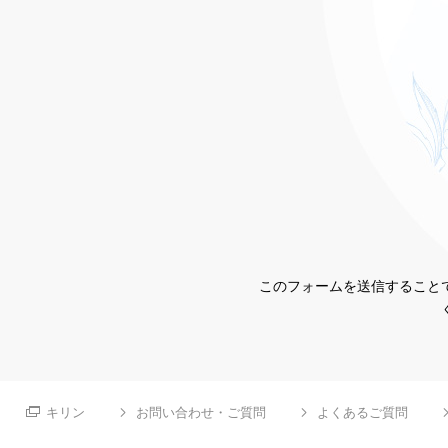
このフォームを送信することで
キリン
お問い合わせ・ご質問
よくあるご質問