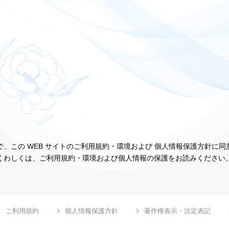
、この WEB サイトのご利用規約・環境および 個人情報保護方針に
くわしくは、ご利用規約・環境および個人情報の保護をお読みください
ご利用規約
個人情報保護方針
著作権表示・法定表記