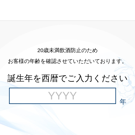
20歳未満飲酒防止のため
お客様の年齢を確認させていただいております。
誕生年を西暦でご入力ください
年