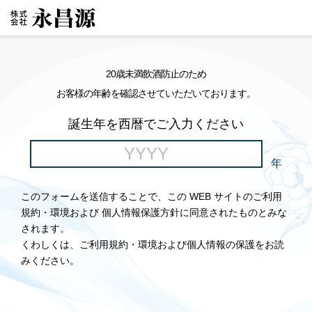
20歳未満飲酒防止のため
お客様の年齢を確認させていただいております。
誕生年を西暦でご入力ください
年
このフォームを送信することで、この WEB サイトのご利用
規約・環境および 個人情報保護方針に同意されたものとみな
されます。
くわしくは、ご利用規約・環境および個人情報の保護をお読
みください。