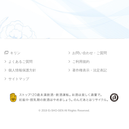
キリン
お問い合わせ・ご質問
よくあるご質問
ご利用規約
個人情報保護方針
著作権表示・法定表記
サイトマップ
© 2019 Ei-SHO-GEN All Ritghts Reserved.