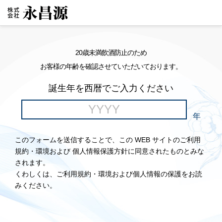
20歳未満飲酒防止のため
お客様の年齢を確認させていただいております。
誕生年を西暦でご入力ください
年
このフォームを送信することで、この WEB サイトのご利用
規約・環境および 個人情報保護方針に同意されたものとみな
されます。
くわしくは、ご利用規約・環境および個人情報の保護をお読
みください。