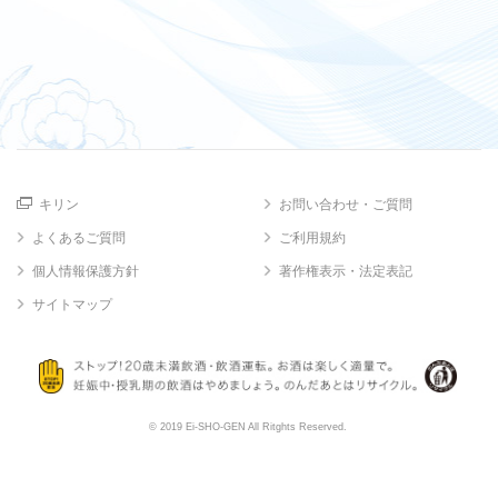
キリン
お問い合わせ・ご質問
よくあるご質問
ご利用規約
個人情報保護方針
著作権表示・法定表記
サイトマップ
© 2019 Ei-SHO-GEN All Ritghts Reserved.