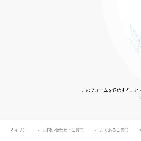
このフォームを送信することで
キリン
お問い合わせ・ご質問
よくあるご質問