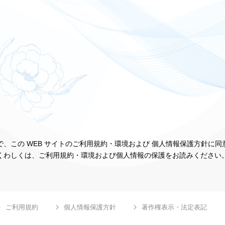
、この WEB サイトのご利用規約・環境および 個人情報保護方針に
くわしくは、ご利用規約・環境および個人情報の保護をお読みください
ご利用規約
個人情報保護方針
著作権表示・法定表記