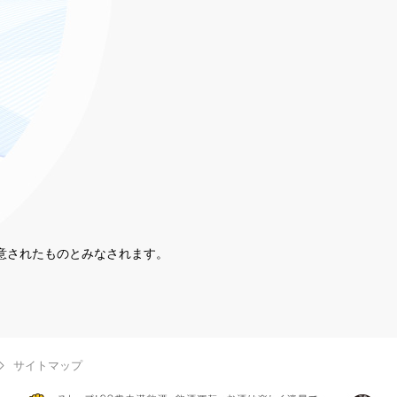
同意されたものとみなされます。
。
サイトマップ