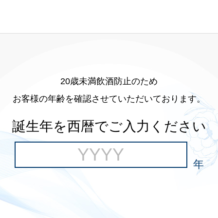
20歳未満飲酒防止のため
お客様の年齢を確認させていただいております。
誕生年を西暦でご入力ください
年