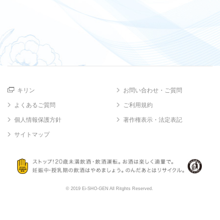
キリン
お問い合わせ・ご質問
よくあるご質問
ご利用規約
個人情報保護方針
著作権表示・法定表記
サイトマップ
© 2019 Ei-SHO-GEN All Ritghts Reserved.