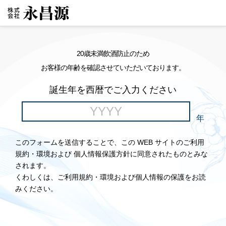
20歳未満飲酒防止のため
お客様の年齢を確認させていただいております。
誕生年を西暦でご入力ください
年
このフォームを送信することで、この WEB サイトのご利用
規約・環境および 個人情報保護方針に同意されたものとみな
されます。
くわしくは、ご利用規約・環境および個人情報の保護をお読
みください。