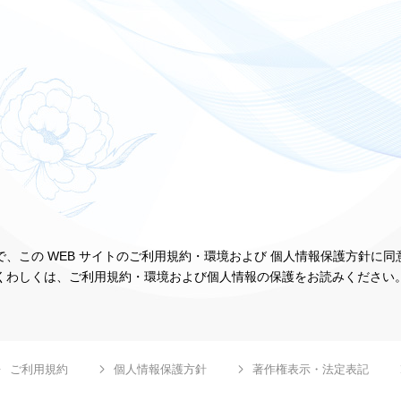
、この WEB サイトのご利用規約・環境および 個人情報保護方針に
くわしくは、ご利用規約・環境および個人情報の保護をお読みください
ご利用規約
個人情報保護方針
著作権表示・法定表記