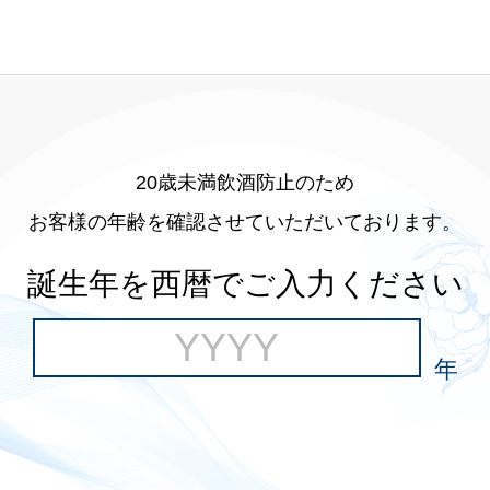
20歳未満飲酒防止のため
お客様の年齢を確認させていただいております。
誕生年を西暦でご入力ください
年