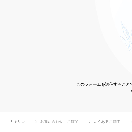
このフォームを送信することで
キリン
お問い合わせ・ご質問
よくあるご質問