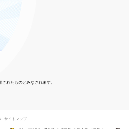
同意されたものとみなされます。
。
サイトマップ