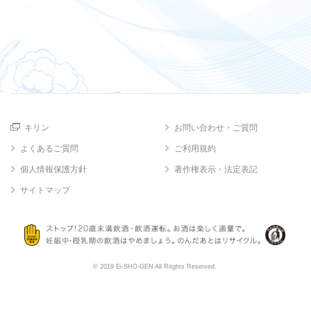
キリン
お問い合わせ・ご質問
よくあるご質問
ご利用規約
個人情報保護方針
著作権表示・法定表記
サイトマップ
© 2019 Ei-SHO-GEN All Ritghts Reserved.