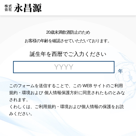
20歳未満飲酒防止のため
お客様の年齢を確認させていただいております。
誕生年を西暦でご入力ください
年
このフォームを送信することで、この WEB サイトのご利用
規約・環境および 個人情報保護方針に同意されたものとみな
されます。
くわしくは、ご利用規約・環境および個人情報の保護をお読
みください。