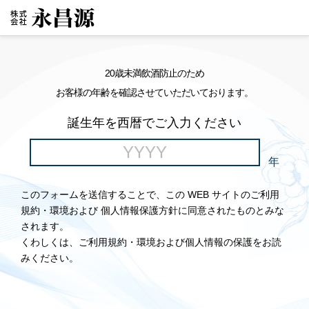
20歳未満飲酒防止のため
お客様の年齢を確認させていただいております。
誕生年を西暦でご入力ください
年
このフォームを送信することで、この WEB サイトのご利用
規約・環境および 個人情報保護方針に同意されたものとみな
されます。
くわしくは、ご利用規約・環境および個人情報の保護をお読
みください。