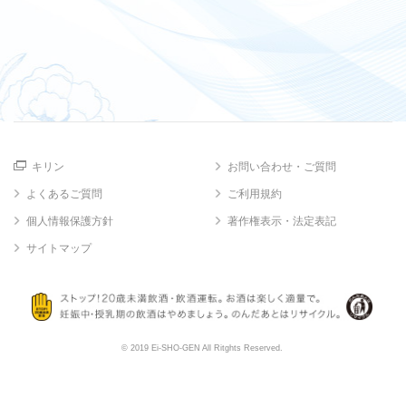
キリン
お問い合わせ・ご質問
よくあるご質問
ご利用規約
個人情報保護方針
著作権表示・法定表記
サイトマップ
© 2019 Ei-SHO-GEN All Ritghts Reserved.