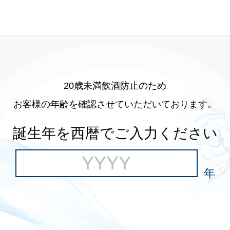
20歳未満飲酒防止のため
お客様の年齢を確認させていただいております。
誕生年を西暦でご入力ください
年