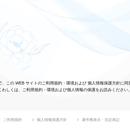
、この WEB サイトのご利用規約・環境および 個人情報保護方針に
くわしくは、ご利用規約・環境および個人情報の保護をお読みください
ご利用規約
個人情報保護方針
著作権表示・法定表記