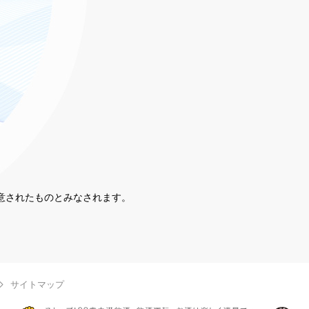
同意されたものとみなされます。
。
サイトマップ