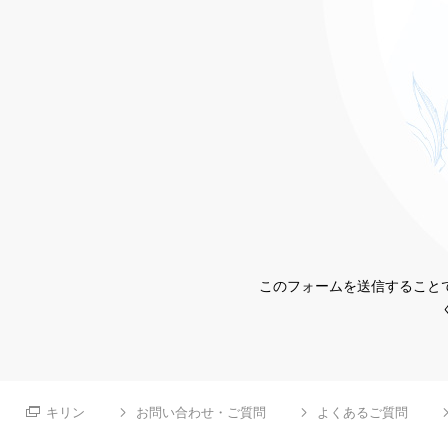
このフォームを送信することで
キリン
お問い合わせ・ご質問
よくあるご質問