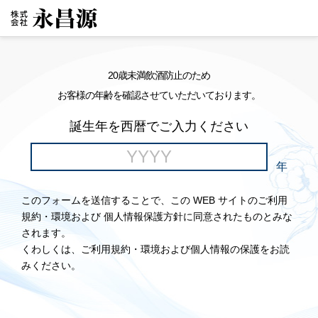
20歳未満飲酒防止のため
お客様の年齢を確認させていただいております。
誕生年を西暦でご入力ください
年
このフォームを送信することで、この WEB サイトのご利用
規約・環境および 個人情報保護方針に同意されたものとみな
されます。
くわしくは、ご利用規約・環境および個人情報の保護をお読
みください。