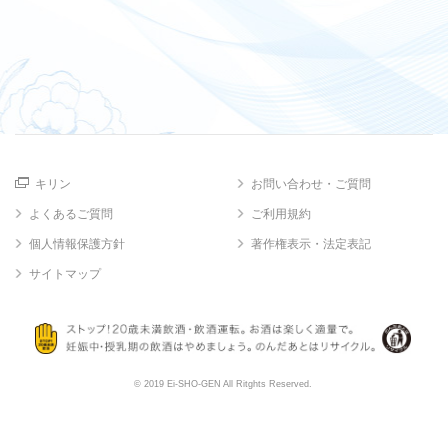
キリン
お問い合わせ・ご質問
よくあるご質問
ご利用規約
個人情報保護方針
著作権表示・法定表記
サイトマップ
© 2019 Ei-SHO-GEN All Ritghts Reserved.