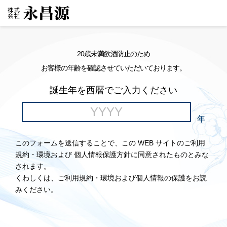
20歳未満飲酒防止のため
お客様の年齢を確認させていただいております。
誕生年を西暦でご入力ください
年
このフォームを送信することで、この WEB サイトのご利用
規約・環境および 個人情報保護方針に同意されたものとみな
されます。
くわしくは、ご利用規約・環境および個人情報の保護をお読
みください。