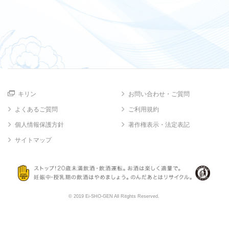
キリン
お問い合わせ・ご質問
よくあるご質問
ご利用規約
個人情報保護方針
著作権表示・法定表記
サイトマップ
© 2019 Ei-SHO-GEN All Ritghts Reserved.