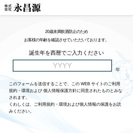
20歳未満飲酒防止のため
お客様の年齢を確認させていただいております。
誕生年を西暦でご入力ください
年
このフォームを送信することで、この WEB サイトのご利用
規約・環境および 個人情報保護方針に同意されたものとみな
されます。
くわしくは、ご利用規約・環境および個人情報の保護をお読
みください。