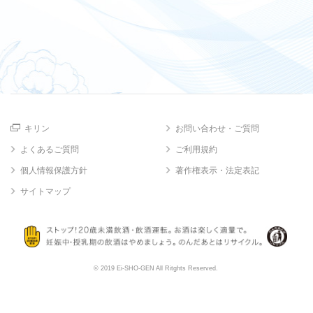
キリン
お問い合わせ・ご質問
よくあるご質問
ご利用規約
個人情報保護方針
著作権表示・法定表記
サイトマップ
© 2019 Ei-SHO-GEN All Ritghts Reserved.