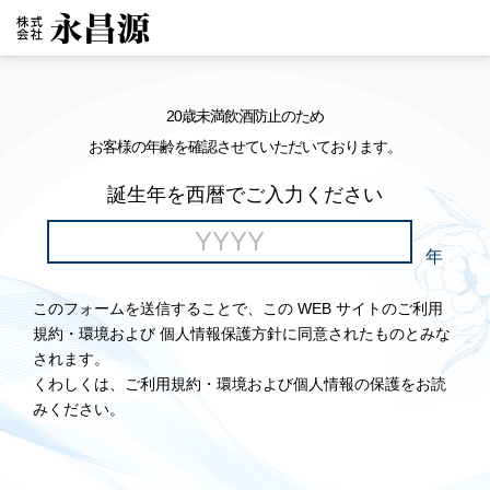
20歳未満飲酒防止のため
お客様の年齢を確認させていただいております。
誕生年を西暦でご入力ください
年
このフォームを送信することで、この WEB サイトのご利用
規約・環境および 個人情報保護方針に同意されたものとみな
されます。
くわしくは、ご利用規約・環境および個人情報の保護をお読
みください。