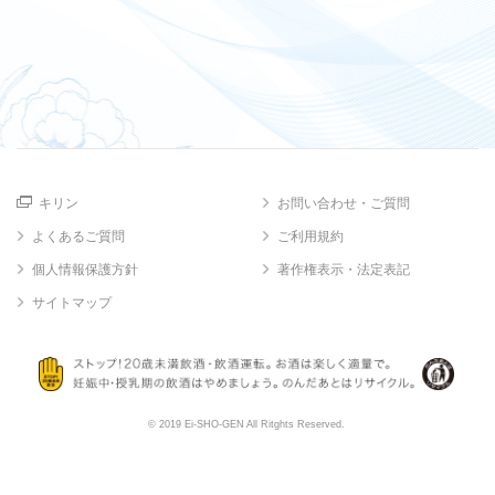
キリン
お問い合わせ・ご質問
よくあるご質問
ご利用規約
個人情報保護方針
著作権表示・法定表記
サイトマップ
© 2019 Ei-SHO-GEN All Ritghts Reserved.