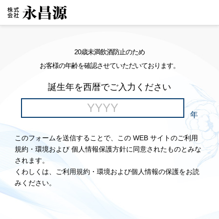
20歳未満飲酒防止のため
お客様の年齢を確認させていただいております。
誕生年を西暦でご入力ください
年
このフォームを送信することで、この WEB サイトのご利用
規約・環境および 個人情報保護方針に同意されたものとみな
されます。
くわしくは、ご利用規約・環境および個人情報の保護をお読
みください。