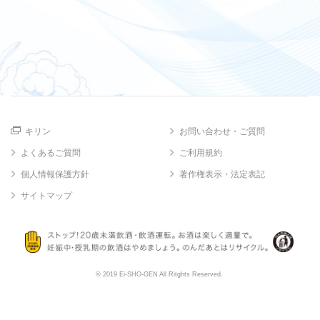
キリン
お問い合わせ・ご質問
よくあるご質問
ご利用規約
個人情報保護方針
著作権表示・法定表記
サイトマップ
© 2019 Ei-SHO-GEN All Ritghts Reserved.