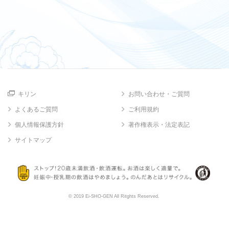
キリン
お問い合わせ・ご質問
よくあるご質問
ご利用規約
個人情報保護方針
著作権表示・法定表記
サイトマップ
© 2019 Ei-SHO-GEN All Ritghts Reserved.