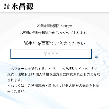
20歳未満飲酒防止のため
お客様の年齢を確認させていただいております。
誕生年を西暦でご入力ください
年
このフォームを送信することで、この WEB サイトのご利用
規約・環境および 個人情報保護方針に同意されたものとみな
されます。
くわしくは、ご利用規約・環境および個人情報の保護をお読
みください。