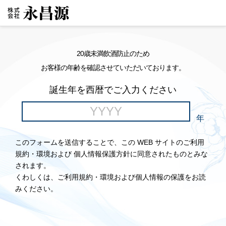
20歳未満飲酒防止のため
お客様の年齢を確認させていただいております。
誕生年を西暦でご入力ください
年
このフォームを送信することで、この WEB サイトのご利用
規約・環境および 個人情報保護方針に同意されたものとみな
されます。
くわしくは、ご利用規約・環境および個人情報の保護をお読
みください。