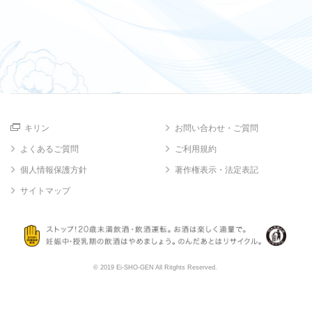
キリン
お問い合わせ・ご質問
よくあるご質問
ご利用規約
個人情報保護方針
著作権表示・法定表記
サイトマップ
© 2019 Ei-SHO-GEN All Ritghts Reserved.