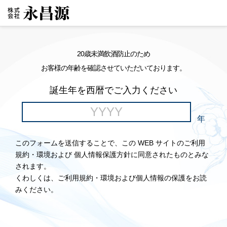
20歳未満飲酒防止のため
お客様の年齢を確認させていただいております。
誕生年を西暦でご入力ください
年
このフォームを送信することで、この WEB サイトのご利用
規約・環境および 個人情報保護方針に同意されたものとみな
されます。
くわしくは、ご利用規約・環境および個人情報の保護をお読
みください。