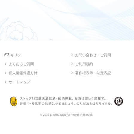
キリン
お問い合わせ・ご質問
よくあるご質問
ご利用規約
個人情報保護方針
著作権表示・法定表記
サイトマップ
© 2019 Ei-SHO-GEN All Ritghts Reserved.