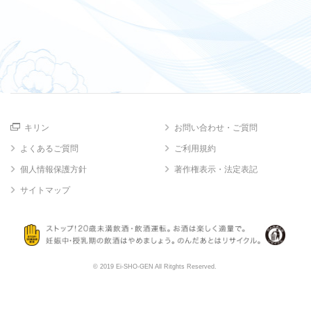
キリン
お問い合わせ・ご質問
よくあるご質問
ご利用規約
個人情報保護方針
著作権表示・法定表記
サイトマップ
© 2019 Ei-SHO-GEN All Ritghts Reserved.