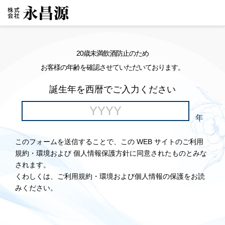
20歳未満飲酒防止のため
お客様の年齢を確認させていただいております。
誕生年を西暦でご入力ください
年
このフォームを送信することで、この WEB サイトのご利用
規約・環境および 個人情報保護方針に同意されたものとみな
されます。
くわしくは、ご利用規約・環境および個人情報の保護をお読
みください。