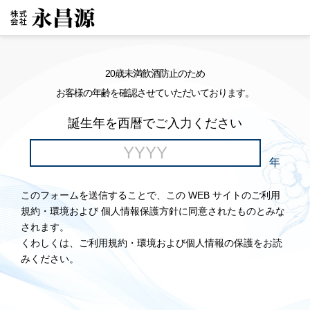
20歳未満飲酒防止のため
お客様の年齢を確認させていただいております。
誕生年を西暦でご入力ください
年
このフォームを送信することで、この WEB サイトのご利用
規約・環境および 個人情報保護方針に同意されたものとみな
されます。
くわしくは、ご利用規約・環境および個人情報の保護をお読
みください。