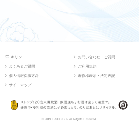
キリン
お問い合わせ・ご質問
よくあるご質問
ご利用規約
個人情報保護方針
著作権表示・法定表記
サイトマップ
© 2019 Ei-SHO-GEN All Ritghts Reserved.