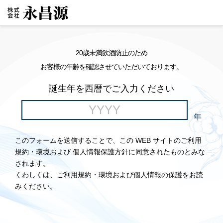
20歳未満飲酒防止のため
お客様の年齢を確認させていただいております。
誕生年を西暦でご入力ください
年
このフォームを送信することで、この WEB サイトのご利用
規約・環境および 個人情報保護方針に同意されたものとみな
されます。
くわしくは、ご利用規約・環境および個人情報の保護をお読
みください。