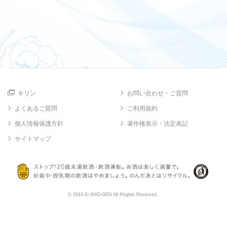
キリン
お問い合わせ・ご質問
よくあるご質問
ご利用規約
個人情報保護方針
著作権表示・法定表記
サイトマップ
© 2019 Ei-SHO-GEN All Ritghts Reserved.