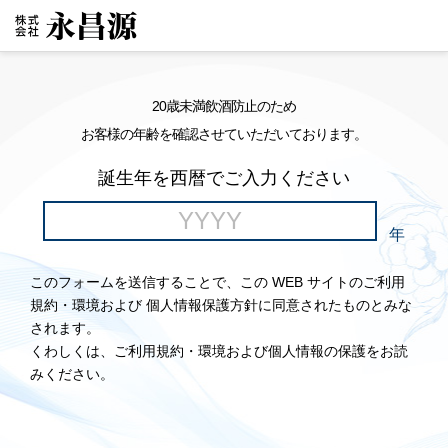
20歳未満飲酒防止のため
お客様の年齢を確認させていただいております。
誕生年を西暦でご入力ください
年
このフォームを送信することで、この WEB サイトのご利用
規約・環境および 個人情報保護方針に同意されたものとみな
されます。
くわしくは、ご利用規約・環境および個人情報の保護をお読
みください。