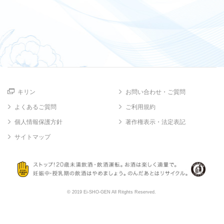
キリン
お問い合わせ・ご質問
よくあるご質問
ご利用規約
個人情報保護方針
著作権表示・法定表記
サイトマップ
© 2019 Ei-SHO-GEN All Ritghts Reserved.