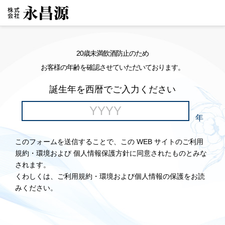
20歳未満飲酒防止のため
お客様の年齢を確認させていただいております。
誕生年を西暦でご入力ください
年
このフォームを送信することで、この WEB サイトのご利用
規約・環境および 個人情報保護方針に同意されたものとみな
されます。
くわしくは、ご利用規約・環境および個人情報の保護をお読
みください。