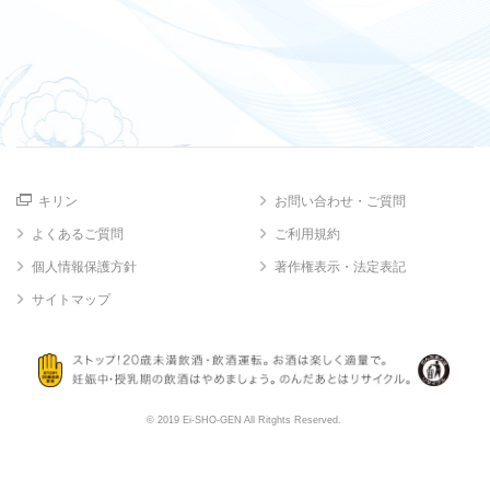
キリン
お問い合わせ・ご質問
よくあるご質問
ご利用規約
個人情報保護方針
著作権表示・法定表記
サイトマップ
© 2019 Ei-SHO-GEN All Ritghts Reserved.