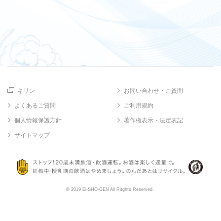
キリン
お問い合わせ・ご質問
よくあるご質問
ご利用規約
個人情報保護方針
著作権表示・法定表記
サイトマップ
© 2019 Ei-SHO-GEN All Ritghts Reserved.