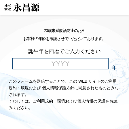
20歳未満飲酒防止のため
お客様の年齢を確認させていただいております。
誕生年を西暦でご入力ください
年
このフォームを送信することで、この WEB サイトのご利用
規約・環境および 個人情報保護方針に同意されたものとみな
されます。
くわしくは、ご利用規約・環境および個人情報の保護をお読
みください。