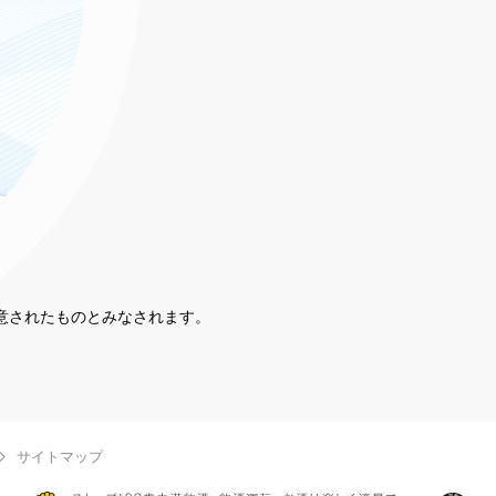
同意されたものとみなされます。
。
サイトマップ