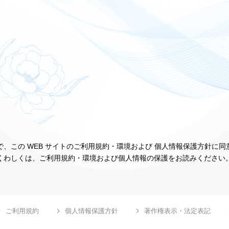
、この WEB サイトのご利用規約・環境および 個人情報保護方針に
くわしくは、ご利用規約・環境および個人情報の保護をお読みください
ご利用規約
個人情報保護方針
著作権表示・法定表記