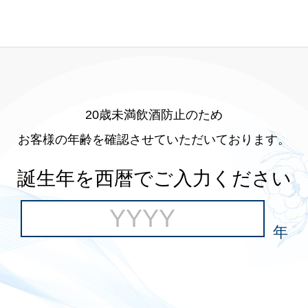
20歳未満飲酒防止のため
お客様の年齢を確認させていただいております。
誕生年を西暦でご入力ください
年