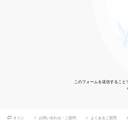
このフォームを送信することで
キリン
お問い合わせ・ご質問
よくあるご質問