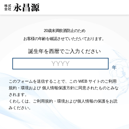
20歳未満飲酒防止のため
お客様の年齢を確認させていただいております。
誕生年を西暦でご入力ください
年
このフォームを送信することで、この WEB サイトのご利用
規約・環境および 個人情報保護方針に同意されたものとみな
されます。
くわしくは、ご利用規約・環境および個人情報の保護をお読
みください。