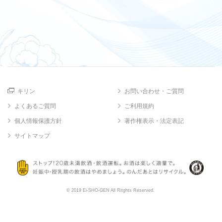
キリン
お問い合わせ・ご質問
よくあるご質問
ご利用規約
個人情報保護方針
著作権表示・法定表記
サイトマップ
© 2019 Ei-SHO-GEN All Ritghts Reserved.