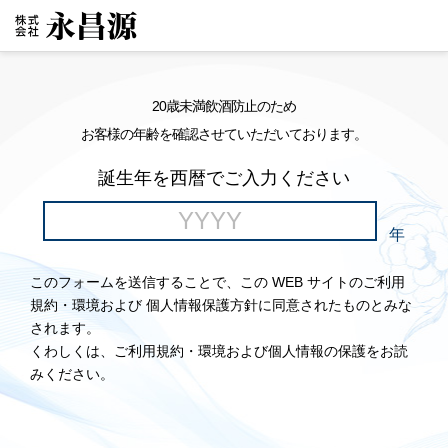
20歳未満飲酒防止のため
お客様の年齢を確認させていただいております。
誕生年を西暦でご入力ください
年
このフォームを送信することで、この WEB サイトのご利用
規約・環境および 個人情報保護方針に同意されたものとみな
されます。
くわしくは、ご利用規約・環境および個人情報の保護をお読
みください。