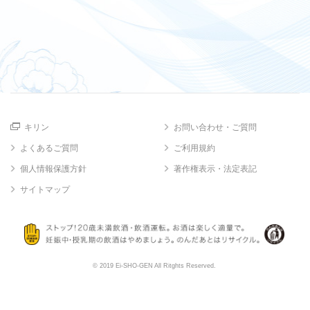
キリン
お問い合わせ・ご質問
よくあるご質問
ご利用規約
個人情報保護方針
著作権表示・法定表記
サイトマップ
© 2019 Ei-SHO-GEN All Ritghts Reserved.