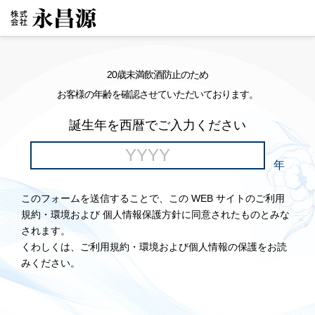
20歳未満飲酒防止のため
お客様の年齢を確認させていただいております。
誕生年を西暦でご入力ください
年
このフォームを送信することで、この WEB サイトのご利用
規約・環境および 個人情報保護方針に同意されたものとみな
されます。
くわしくは、ご利用規約・環境および個人情報の保護をお読
みください。