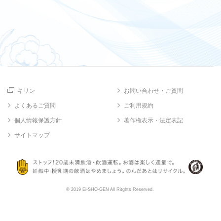
キリン
お問い合わせ・ご質問
よくあるご質問
ご利用規約
個人情報保護方針
著作権表示・法定表記
サイトマップ
© 2019 Ei-SHO-GEN All Ritghts Reserved.