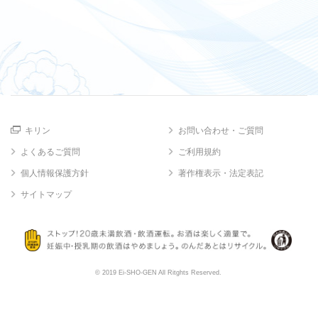
キリン
お問い合わせ・ご質問
よくあるご質問
ご利用規約
個人情報保護方針
著作権表示・法定表記
サイトマップ
© 2019 Ei-SHO-GEN All Ritghts Reserved.