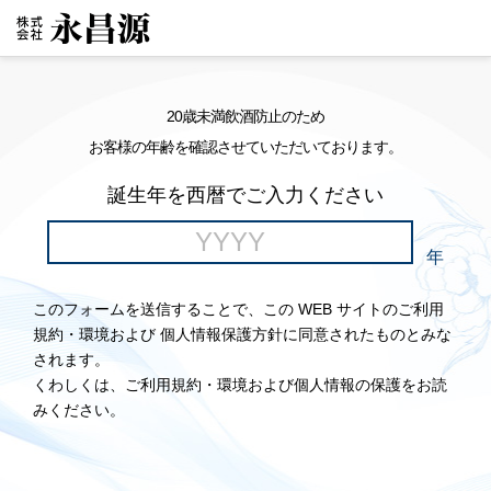
20歳未満飲酒防止のため
お客様の年齢を確認させていただいております。
誕生年を西暦でご入力ください
年
このフォームを送信することで、この WEB サイトのご利用
規約・環境および 個人情報保護方針に同意されたものとみな
されます。
くわしくは、ご利用規約・環境および個人情報の保護をお読
みください。