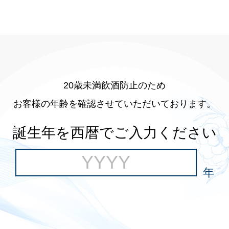
20歳未満飲酒防止のため
お客様の年齢を確認させていただいております。
誕生年を西暦でご入力ください
年