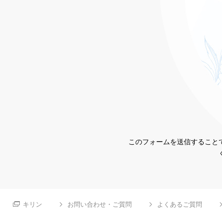
このフォームを送信することで
キリン
お問い合わせ・ご質問
よくあるご質問