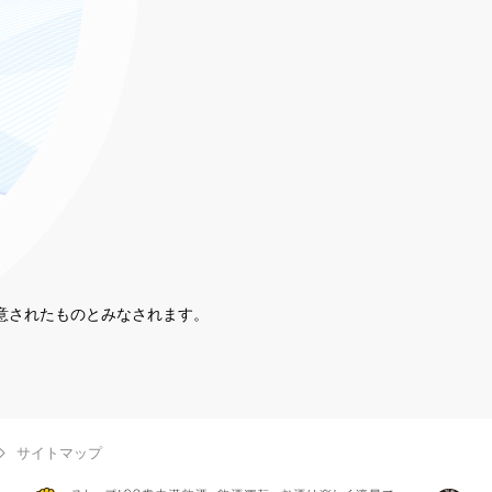
同意されたものとみなされます。
。
サイトマップ