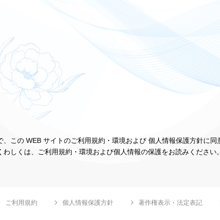
、この WEB サイトのご利用規約・環境および 個人情報保護方針に
くわしくは、ご利用規約・環境および個人情報の保護をお読みください
ご利用規約
個人情報保護方針
著作権表示・法定表記