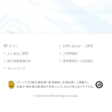
キリン
お問い合わせ・ご質問
よくあるご質問
ご利用規約
個人情報保護方針
著作権表示・法定表記
サイトマップ
© 2019 Ei-SHO-GEN All Ritghts Reserved.