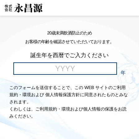
20歳未満飲酒防止のため
お客様の年齢を確認させていただいております。
誕生年を西暦でご入力ください
年
このフォームを送信することで、この WEB サイトのご利用
規約・環境および 個人情報保護方針に同意されたものとみな
されます。
くわしくは、ご利用規約・環境および個人情報の保護をお読
みください。