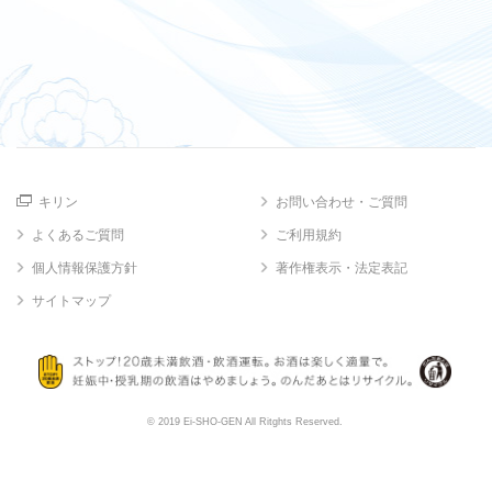
キリン
お問い合わせ・ご質問
よくあるご質問
ご利用規約
個人情報保護方針
著作権表示・法定表記
サイトマップ
© 2019 Ei-SHO-GEN All Ritghts Reserved.