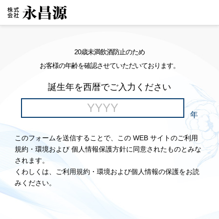
20歳未満飲酒防止のため
お客様の年齢を確認させていただいております。
誕生年を西暦でご入力ください
年
このフォームを送信することで、この WEB サイトのご利用
規約・環境および 個人情報保護方針に同意されたものとみな
されます。
くわしくは、ご利用規約・環境および個人情報の保護をお読
みください。