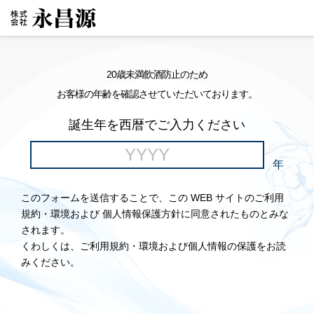
20歳未満飲酒防止のため
お客様の年齢を確認させていただいております。
誕生年を西暦でご入力ください
年
このフォームを送信することで、この WEB サイトのご利用
規約・環境および 個人情報保護方針に同意されたものとみな
されます。
くわしくは、ご利用規約・環境および個人情報の保護をお読
みください。