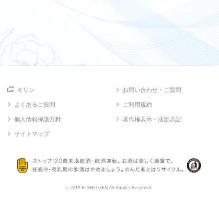
キリン
お問い合わせ・ご質問
よくあるご質問
ご利用規約
個人情報保護方針
著作権表示・法定表記
サイトマップ
© 2019 Ei-SHO-GEN All Ritghts Reserved.