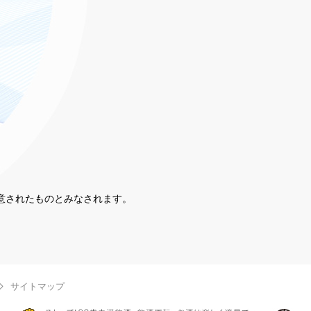
同意されたものとみなされます。
。
サイトマップ