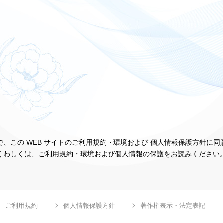
、この WEB サイトのご利用規約・環境および 個人情報保護方針に
くわしくは、ご利用規約・環境および個人情報の保護をお読みください
ご利用規約
個人情報保護方針
著作権表示・法定表記