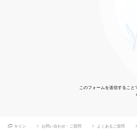
このフォームを送信することで
キリン
お問い合わせ・ご質問
よくあるご質問