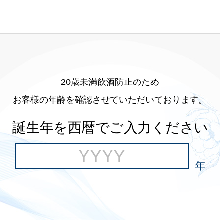
20歳未満飲酒防止のため
お客様の年齢を確認させていただいております。
誕生年を西暦でご入力ください
年