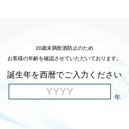
20歳未満飲酒防止のため
お客様の年齢を確認させていただいております。
誕生年を西暦でご入力ください
年