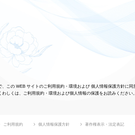
、この WEB サイトのご利用規約・環境および 個人情報保護方針に
くわしくは、ご利用規約・環境および個人情報の保護をお読みください
ご利用規約
個人情報保護方針
著作権表示・法定表記