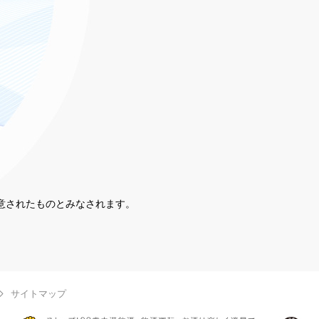
同意されたものとみなされます。
。
サイトマップ