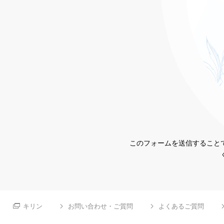
このフォームを送信することで
キリン
お問い合わせ・ご質問
よくあるご質問