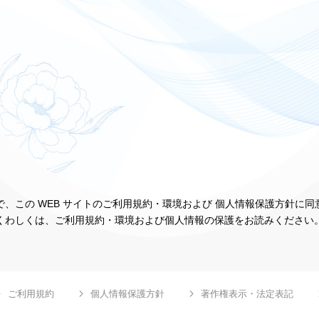
、この WEB サイトのご利用規約・環境および 個人情報保護方針に
くわしくは、ご利用規約・環境および個人情報の保護をお読みください
ご利用規約
個人情報保護方針
著作権表示・法定表記