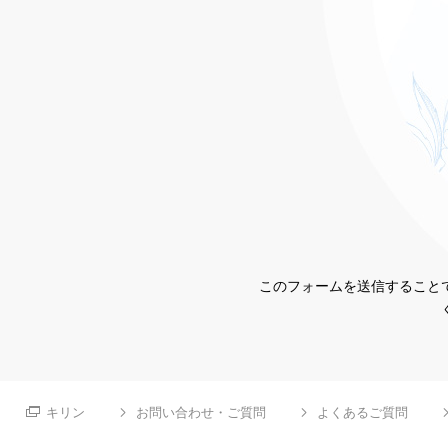
このフォームを送信することで
キリン
お問い合わせ・ご質問
よくあるご質問