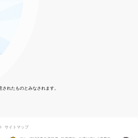
同意されたものとみなされます。
。
サイトマップ