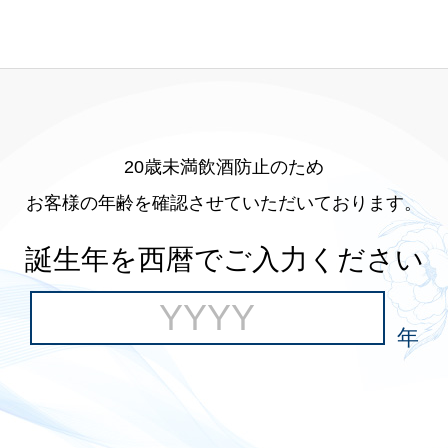
20歳未満飲酒防止のため
お客様の年齢を確認させていただいております。
誕生年を西暦でご入力ください
年