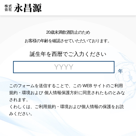
20歳未満飲酒防止のため
お客様の年齢を確認させていただいております。
誕生年を西暦でご入力ください
年
このフォームを送信することで、この WEB サイトのご利用
規約・環境および 個人情報保護方針に同意されたものとみな
されます。
くわしくは、ご利用規約・環境および個人情報の保護をお読
みください。