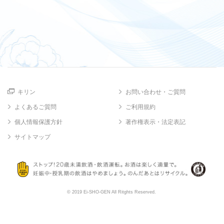
キリン
お問い合わせ・ご質問
よくあるご質問
ご利用規約
個人情報保護方針
著作権表示・法定表記
サイトマップ
© 2019 Ei-SHO-GEN All Ritghts Reserved.