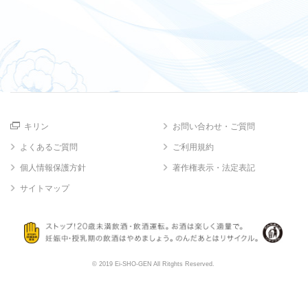
キリン
お問い合わせ・ご質問
よくあるご質問
ご利用規約
個人情報保護方針
著作権表示・法定表記
サイトマップ
© 2019 Ei-SHO-GEN All Ritghts Reserved.