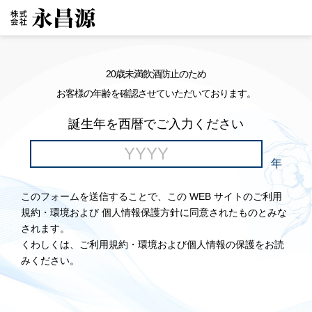
20歳未満飲酒防止のため
お客様の年齢を確認させていただいております。
誕生年を西暦でご入力ください
年
このフォームを送信することで、この WEB サイトのご利用
規約・環境および 個人情報保護方針に同意されたものとみな
されます。
くわしくは、ご利用規約・環境および個人情報の保護をお読
みください。